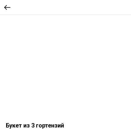
Букет из 3 гортензий