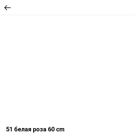
51 белая роза 60 cm