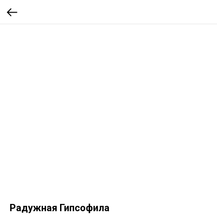
Радужная Гипсофила