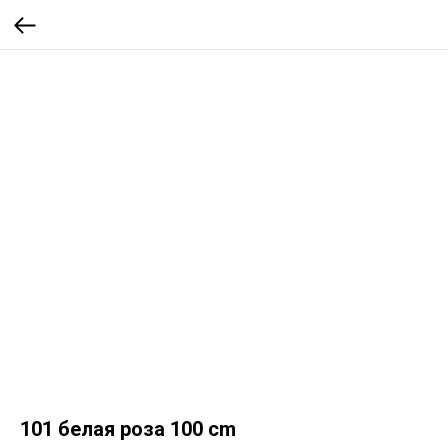
101 белая роза 100 cm