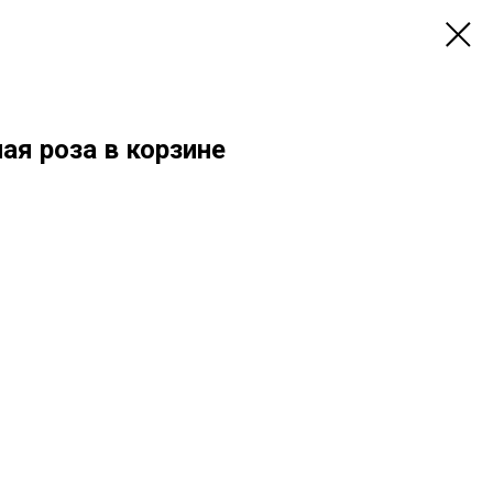
лая роза в корзине