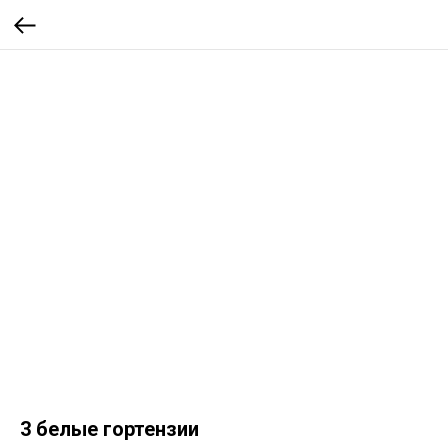
3 белые гортензии