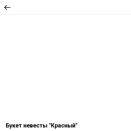
Букет невесты "Красный"