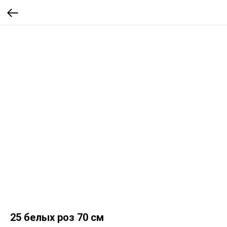
25 белых роз 70 см