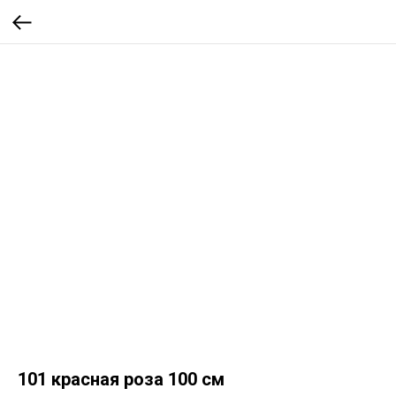
101 красная роза 100 см