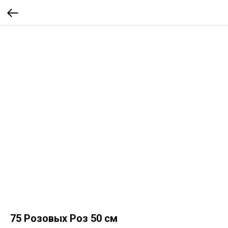
75 Розовых Роз 50 см