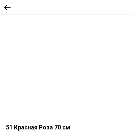
51 Красная Роза 70 см