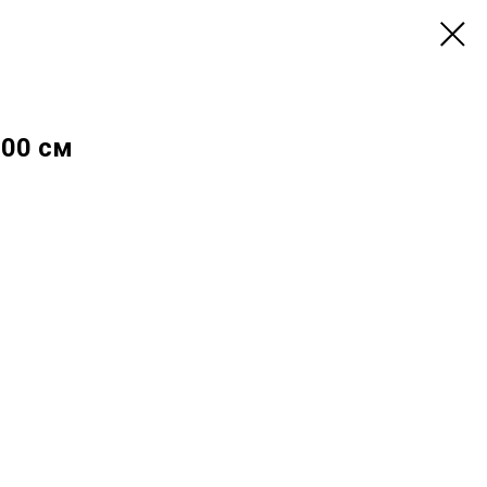
100 см