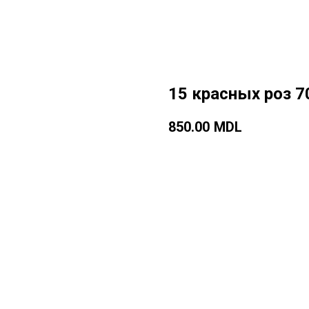
15 красных роз 7
850.00
MDL
Добавить в корзину