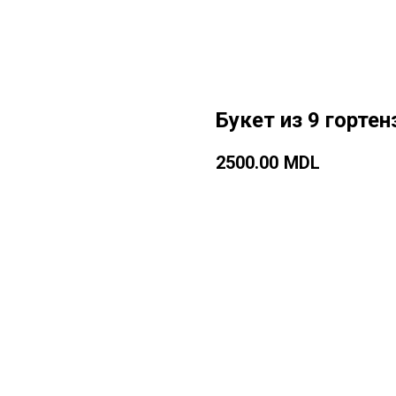
Букет из 9 гортен
2500.00
MDL
Добавить в корзину