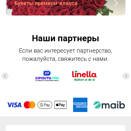
Букеты премиум-класса
Наши партнеры
Если вас интересует партнерство,
пожалуйста, свяжитесь с нами.