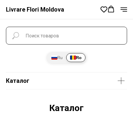
Livrare Flori Moldova
Ru
Ro
Каталог
Каталог